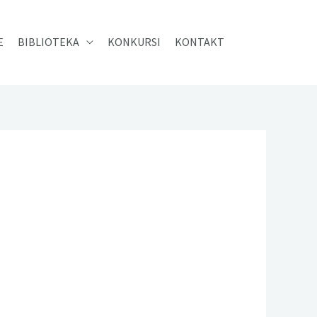
E
BIBLIOTEKA
KONKURSI
KONTAKT