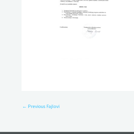
←
Previous Fajlovi