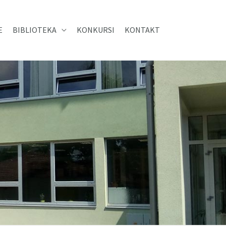
E
BIBLIOTEKA
KONKURSI
KONTAKT