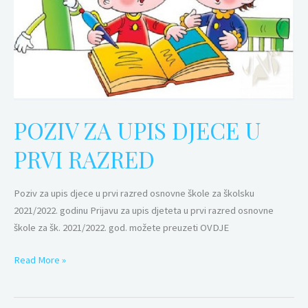
RAZRED
POZIV ZA UPIS DJECE U
PRVI RAZRED
Poziv za upis djece u prvi razred osnovne škole za školsku
2021/2022. godinu Prijavu za upis djeteta u prvi razred osnovne
škole za šk. 2021/2022. god. možete preuzeti OVDJE
Read More »