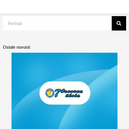
Search
Ostale novosti