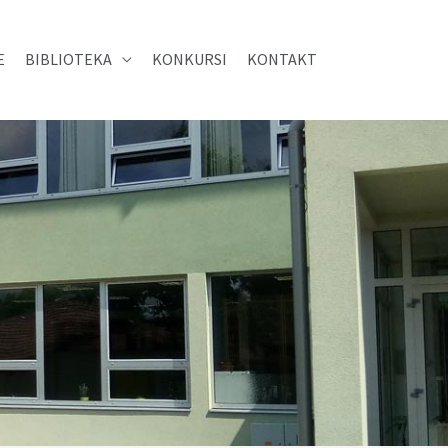
E
BIBLIOTEKA
KONKURSI
KONTAKT